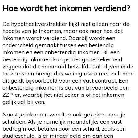
Hoe wordt het inkomen verdiend?
De hypotheekverstrekker kijkt niet alleen naar de
hoogte van je inkomen, maar ook naar hoe dat
inkomen wordt verdiend. Daarbij wordt een
onderscheid gemaakt tussen een bestendig
inkomen en een onbestendig inkomen. Bij een
bestendig inkomen kun je met grote zekerheid
zeggen dat dit minimaal hetzelfde zal blijven in de
toekomst en brengt dus weinig risico met zich mee,
dit geldt bijvoorbeeld voor een vast contract. Een
onbestendig inkomen is dat van bijvoorbeeld een
ZZP-er, waarbij het niet zeker is of het inkomen
gelijk zal blijven.
Naast je inkomen wordt er ook gekeken naar je
schulden. Als je namelijk maandelijks een vast
bedrag moet betalen door een schuld, zoals een
studieschuld, is er minder geld om aan een