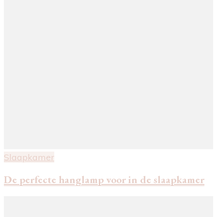
Slaapkamer
De perfecte hanglamp voor in de slaapkamer