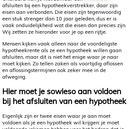
afsluiten bij een hypotheekverstrekker, daar zijn
eisen aan verbonden. Die eisen zijn tegenwoordig
een stuk strenger dan 10 jaar geleden, dus er is
vaak onduidelijkheid wat die eisen dan precies zijn.
Wij zetten ze hieronder voor je op een rijtje.
Mensen kijken vaak alleen naar de voordeligste
hypotheekrente als ze een hypotheek willen gaan
afsluiten, maar dit is niet het enige waar je naar
moet kijken. Zo tellen zaken als voortijdig aflossen
en aflossingstermijnen ook zeker mee in de
afweging.
Hier moet je sowieso aan voldoen
bij het afsluiten van een hypotheek
Eigenlijk zijn er twee eisen waar je aan moet
voldoen als je een hypotheek wil krijgen: je moet