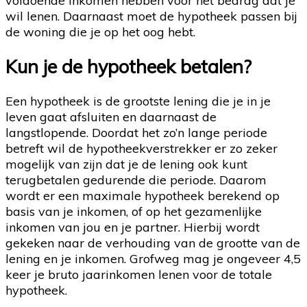
voldoende inkomen hebben voor het bedrag dat je
wil lenen. Daarnaast moet de hypotheek passen bij
de woning die je op het oog hebt.
Kun je de hypotheek betalen?
Een hypotheek is de grootste lening die je in je
leven gaat afsluiten en daarnaast de
langstlopende. Doordat het zo’n lange periode
betreft wil de hypotheekverstrekker er zo zeker
mogelijk van zijn dat je de lening ook kunt
terugbetalen gedurende die periode. Daarom
wordt er een maximale hypotheek berekend op
basis van je inkomen, of op het gezamenlijke
inkomen van jou en je partner. Hierbij wordt
gekeken naar de verhouding van de grootte van de
lening en je inkomen. Grofweg mag je ongeveer 4,5
keer je bruto jaarinkomen lenen voor de totale
hypotheek.