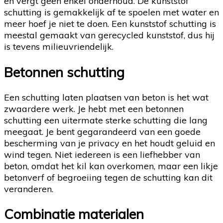
en vergt geen enkel onderhoud. De kunststof
schutting is gemakkelijk af te spoelen met water en
meer hoef je niet te doen. Een kunststof schutting is
meestal gemaakt van gerecycled kunststof, dus hij
is tevens milieuvriendelijk.
Betonnen schutting
Een schutting laten plaatsen van beton is het wat
zwaardere werk. Je hebt met een betonnen
schutting een uitermate sterke schutting die lang
meegaat. Je bent gegarandeerd van een goede
bescherming van je privacy en het houdt geluid en
wind tegen. Niet iedereen is een liefhebber van
beton, omdat het kil kan overkomen, maar een likje
betonverf of begroeiing tegen de schutting kan dit
veranderen.
Combinatie materialen