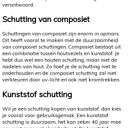
verantwoord.
Schutting van composiet
Schuttingen van composiet zijn enorm in opmars.
Dit heeft vooral te maken met de duurzaamheid
van composiet schuttingen. Composiet bestaat uit
een combinatie tussen houtvezels en kunststof. Je
hebt dus wel een houten schutting, maar niet de
nadelen van hout. Zo hoef je de schutting niet te
onderhouden en de composiet schutting zal niet
verkleuren door uv-licht en ook niet kromtrekken.
Kunststof schutting
Wil je een schutting kopen van kunststof, dan kies
je vooral voor gebruiksgemak. Een kunststof
schutting is duurzaam, het kan zeker 40 jaar mee