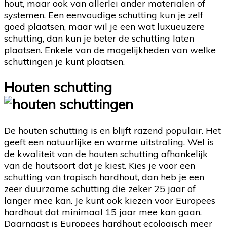
hout, maar ook van allerlei ander materialen of
systemen. Een eenvoudige schutting kun je zelf
goed plaatsen, maar wil je een wat luxueuzere
schutting, dan kun je beter de schutting laten
plaatsen. Enkele van de mogelijkheden van welke
schuttingen je kunt plaatsen.
Houten schutting
De houten schutting is en blijft razend populair. Het
geeft een natuurlijke en warme uitstraling. Wel is
de kwaliteit van de houten schutting afhankelijk
van de houtsoort dat je kiest. Kies je voor een
schutting van tropisch hardhout, dan heb je een
zeer duurzame schutting die zeker 25 jaar of
langer mee kan. Je kunt ook kiezen voor Europees
hardhout dat minimaal 15 jaar mee kan gaan.
Daarnaast is Europees hardhout ecologisch meer